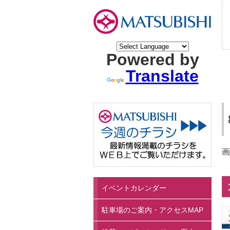
Powered by
Translate
画
イベントカレンダー
駐車場のご案内・アクセスMAP