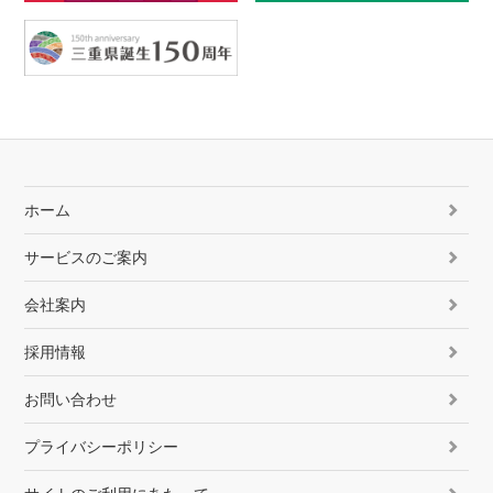
ホーム
サービスのご案内
会社案内
採用情報
お問い合わせ
プライバシーポリシー